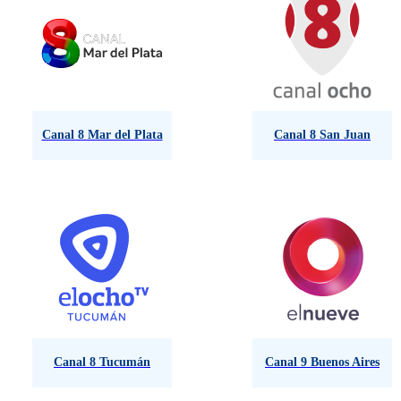
Canal 8 Mar del Plata
Canal 8 San Juan
Canal 8 Tucumán
Canal 9 Buenos Aires