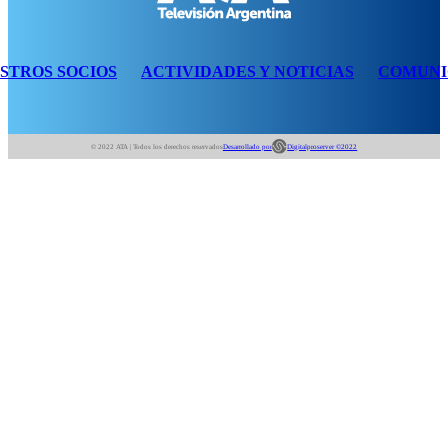
STROS SOCIOS
ACTIVIDADES Y NOTICIAS
COMUNI
© 2022 ATA | Todos los derechos reservados
Desarrollado por
Digitalproserver ©2022