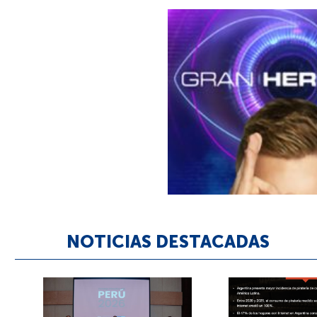
NOTICIAS DESTACADAS