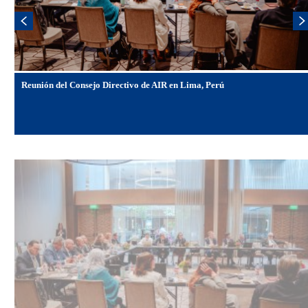
Reunión del Consejo Directivo de AIR en Lima, Perú