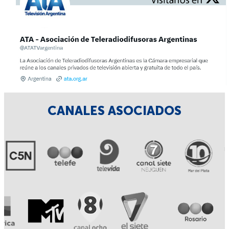
CANALES ASOCIADOS