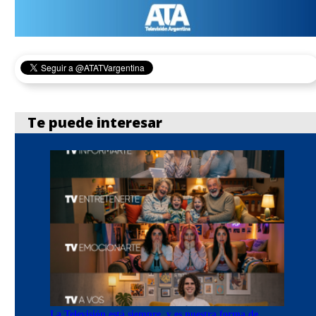
Te puede interesar
La Televisión está siempre, y es nuestra forma de