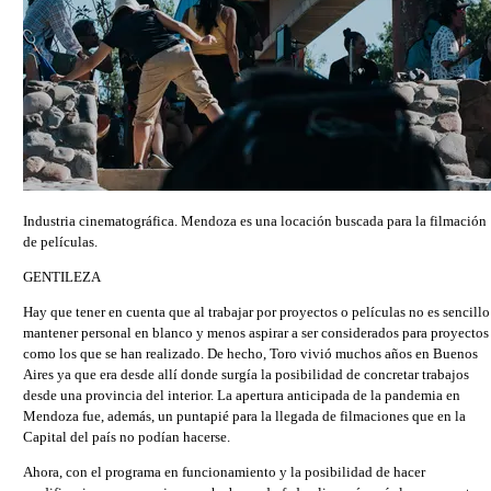
Industria cinematográfica. Mendoza es una locación buscada para la filmación
de películas.
GENTILEZA
Hay que tener en cuenta que al trabajar por proyectos o películas no es sencillo
mantener personal en blanco y menos aspirar a ser considerados para proyectos
como los que se han realizado. De hecho, Toro vivió muchos años en Buenos
Aires ya que era desde allí donde surgía la posibilidad de concretar trabajos
desde una provincia del interior. La apertura anticipada de la pandemia en
Mendoza fue, además, un puntapié para la llegada de filmaciones que en la
Capital del país no podían hacerse.
Ahora, con el programa en funcionamiento y la posibilidad de hacer