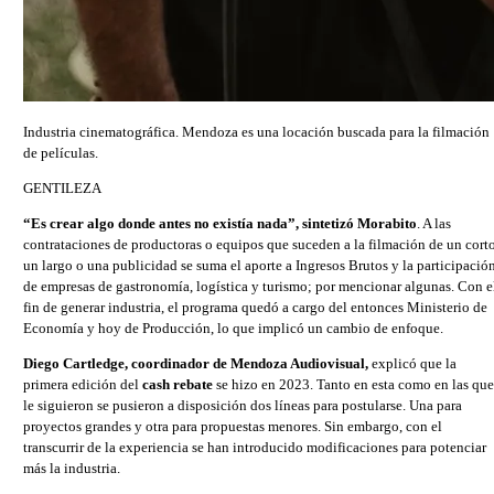
Industria cinematográfica. Mendoza es una locación buscada para la filmación
de películas.
GENTILEZA
“Es crear algo donde antes no existía nada”, sintetizó Morabito
. A las
contrataciones de productoras o equipos que suceden a la filmación de un corto
un largo o una publicidad se suma el aporte a Ingresos Brutos y la participació
de empresas de gastronomía, logística y turismo; por mencionar algunas. Con e
fin de generar industria, el programa quedó a cargo del entonces Ministerio de
Economía y hoy de Producción, lo que implicó un cambio de enfoque.
Diego Cartledge, coordinador de Mendoza Audiovisual,
explicó que la
primera edición del
cash rebate
se hizo en 2023. Tanto en esta como en las que
le siguieron se pusieron a disposición dos líneas para postularse. Una para
proyectos grandes y otra para propuestas menores. Sin embargo, con el
transcurrir de la experiencia se han introducido modificaciones para potenciar
más la industria.