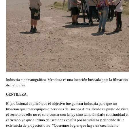
Industria cinematográfica. Mendoza es una locación buscada para la filmación
de películas.
GENTILEZA
El profesional explicó que el objetivo fue generar industria para que no
tuvieran que traer equipos o personas de Buenos Aires. Desde su punto de vista
el secreto de ello no es solo contar con la ley sino también darle continuidad e
el tiempo ya que el ritmo del sector es volátil por naturaleza y depende de la
existencia de proyectos o no. “Queremos lograr que haya un crecimiento