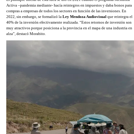
Activa –pandemia mediante- hacía reintegros en impuestos y daba bonos para
compras a empresas de todos los sectores en función de las inversiones. En
2022, sin embargo, se formalizó la
Ley Mendoza Audiovisual
que reintegra el
40% de la inversión efectivamente realizada. “Estos retornos de inversión son
muy atractivos porque posiciona a la provincia en el mapa de una industria en
alza”, destacó Morabito.