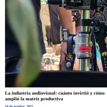
La industria audiovisual: cuánto invirtió y cómo
amplió la matriz productiva
14 de octubre, 2025