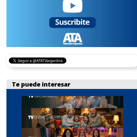
Te puede interesar