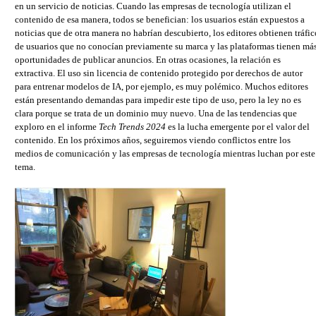
en un servicio de noticias. Cuando las empresas de tecnología utilizan el
contenido de esa manera, todos se benefician: los usuarios están expuestos a
noticias que de otra manera no habrían descubierto, los editores obtienen tráfic
de usuarios que no conocían previamente su marca y las plataformas tienen má
oportunidades de publicar anuncios. En otras ocasiones, la relación es
extractiva. El uso sin licencia de contenido protegido por derechos de autor
para entrenar modelos de IA, por ejemplo, es muy polémico. Muchos editores
están presentando demandas para impedir este tipo de uso, pero la ley no es
clara porque se trata de un dominio muy nuevo. Una de las tendencias que
exploro en el informe
Tech Trends 2024
es la lucha emergente por el valor del
contenido. En los próximos años, seguiremos viendo conflictos entre los
medios de comunicación y las empresas de tecnología mientras luchan por este
tema.