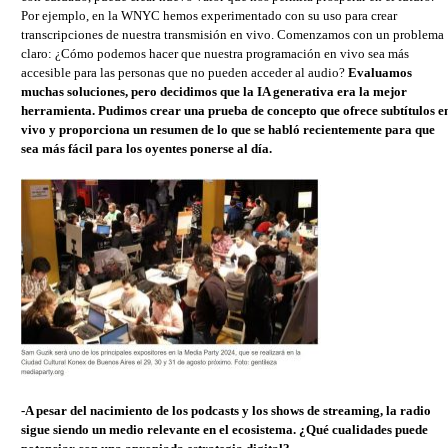
Por ejemplo, en la WNYC hemos experimentado con su uso para crear
transcripciones de nuestra transmisión en vivo. Comenzamos con un problema
claro: ¿Cómo podemos hacer que nuestra programación en vivo sea más
accesible para las personas que no pueden acceder al audio?
Evaluamos
muchas soluciones, pero decidimos que la IA generativa era la mejor
herramienta. Pudimos crear una prueba de concepto que ofrece subtítulos e
vivo y proporciona un resumen de lo que se habló recientemente para que
sea más fácil para los oyentes ponerse al día.
-A pesar del nacimiento de los podcasts y los shows de streaming, la radio
sigue siendo un medio relevante en el ecosistema. ¿Qué cualidades puede