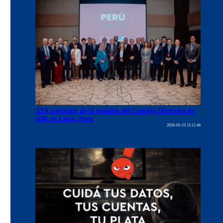
ATA participó de la reunión del Consejo Directivo de
AIR en Lima, Perú
2026-05-23 15:11:46