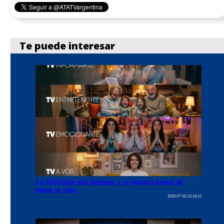
Te puede interesar
La Televisión está siempre, y es nuestra forma de
mirar la vida.
2026-07-03 23:18:51