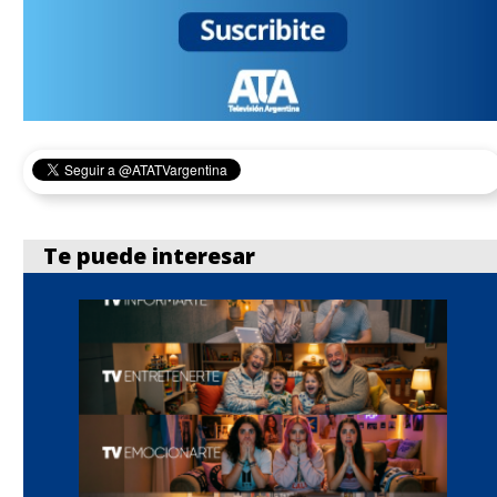
Te puede interesar