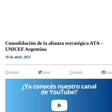
Consolidación de la alianza estratégica ATA –
UNICEF Argentina
18 de abril, 2023
Facebook
Twitter
LinkedIn
E-mai