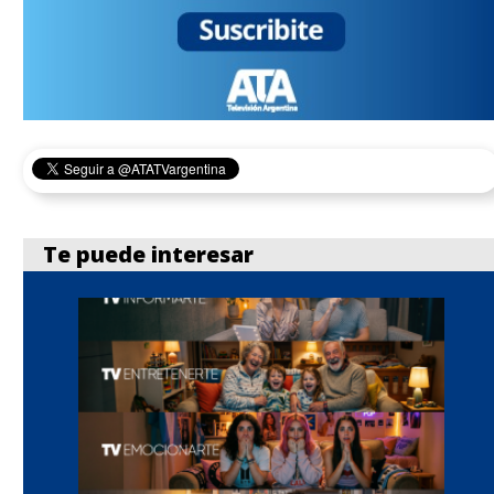
Te puede interesar