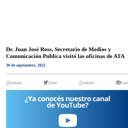
Dr. Juan José Ross, Secretario de Medios y
Comunicación Publica visitó las oficinas de ATA
30 de septiembre, 2022
Facebook
Twitter
LinkedIn
E-mai