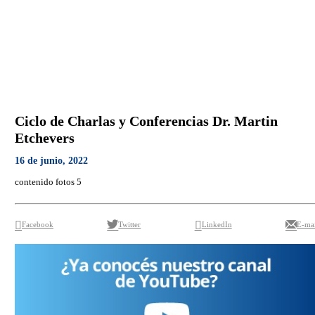
Ciclo de Charlas y Conferencias Dr. Martin
Etchevers
16 de junio, 2022
contenido fotos 5
Facebook
Twitter
LinkedIn
E-mai