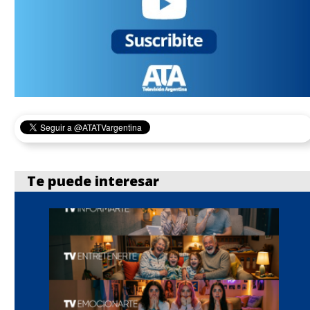
Te puede interesar