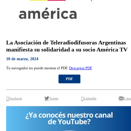
La Asociación de Teleradiodifusoras Argentinas
manifiesta su solidaridad a su socio América TV
10 de marzo, 2024
Tu navegador no puede mostrar el PDF.
Descargar PDF
.
PDF
Facebook
Twitter
LinkedIn
E-mai