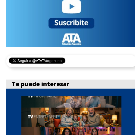
Te puede interesar