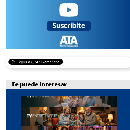
Te puede interesar