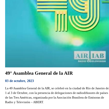
49° Asamblea General de la AIR
03 de octubre, 2023
La 49 Asamblea General de la AIR, se celebró en la ciudad de Río de Janeiro de
1 al 3 de Octubre, con la presencia de delegaciones de radiodifusores de países
de las Tres Américas, organizada por la Asociación Brasilera de Emisoras de
Radio y Televisión – ABERT.