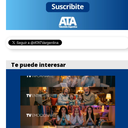
Te puede interesar