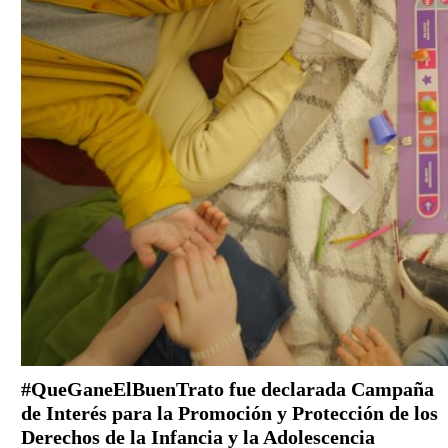
#QueGaneElBuenTrato fue declarada Campaña
de Interés para la Promoción y Protección de los
Derechos de la Infancia y la Adolescencia