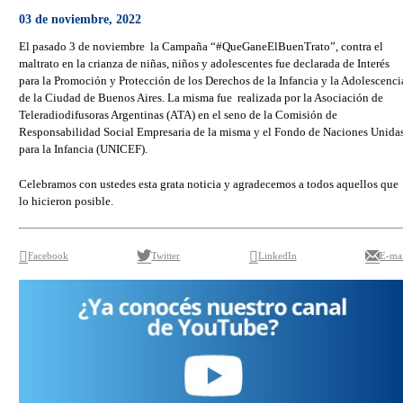
03 de noviembre, 2022
El pasado 3 de noviembre la Campaña “#QueGaneElBuenTrato”, contra el
maltrato en la crianza de niñas, niños y adolescentes fue declarada de Interés
para la Promoción y Protección de los Derechos de la Infancia y la Adolescenci
de la Ciudad de Buenos Aires. La misma fue realizada por la Asociación de
Teleradiodifusoras Argentinas (ATA) en el seno de la Comisión de
Responsabilidad Social Empresaria de la misma y el Fondo de Naciones Unida
para la Infancia (UNICEF).
Celebramos con ustedes esta grata noticia y agradecemos a todos aquellos que
lo hicieron posible.
Facebook
Twitter
LinkedIn
E-mai