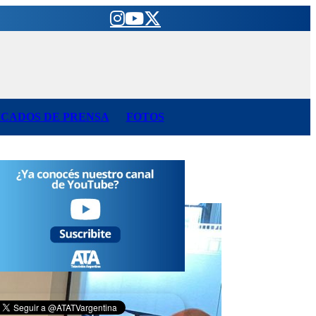
CADOS DE PRENSA
FOTOS