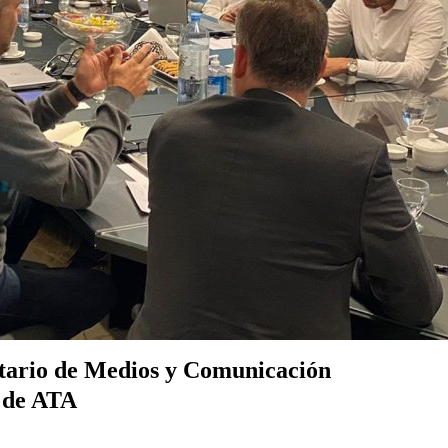
etario de Medios y Comunicación
s de ATA