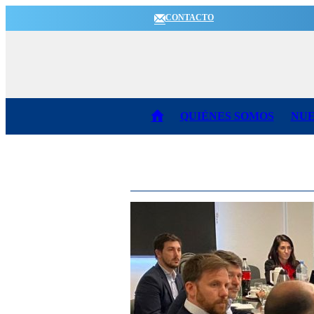
CONTACTO
QUIÉNES SOMOS
NUE