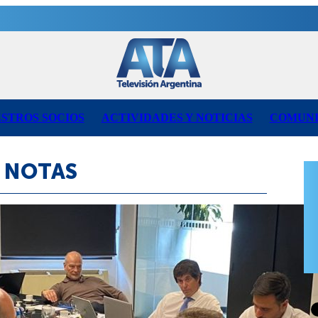
STROS SOCIOS
ACTIVIDADES Y NOTICIAS
COMUNI
NOTAS