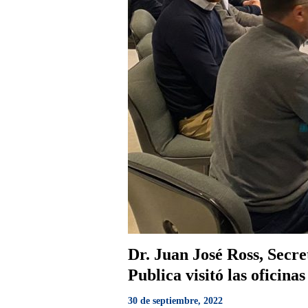
Dr. Juan José Ross, Secr
Publica visitó las oficina
30 de septiembre, 2022