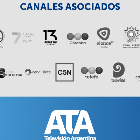
CANALES ASOCIADOS